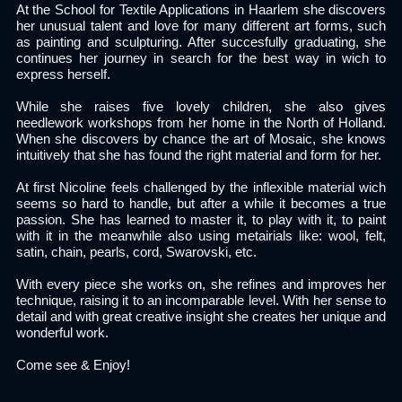
At the School for Textile Applications in Haarlem she discovers
her unusual talent and love for many different art forms, such
as painting and sculpturing. After succesfully graduating, she
continues her journey in search for the best way in wich to
express herself.
While she raises five lovely children, she also gives
needlework workshops from her home in the North of Holland.
When she discovers by chance the art of Mosaic, she knows
intuitively that she has found the right material and form for her.
At first Nicoline feels challenged by the inflexible material wich
seems so hard to handle, but after a while it becomes a true
passion. She has learned to master it, to play with it, to paint
with it in the meanwhile also using metairials
like: wool, felt,
satin, chain, pearls, cord, Swarovski, etc.
With every piece she works on, she refines and improves her
technique, raising it to an incomparable level. With her sense to
detail and with great creative insight she creates her unique and
wonderful work.
Come see & Enjoy!