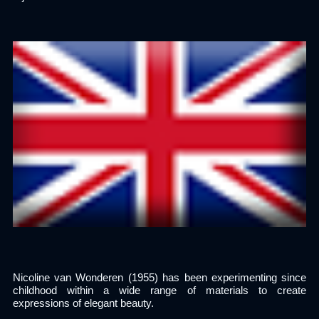
Nicoline van Wonderen (1955) has been experimenting since
childhood within a wide range of materials to create
expressions of elegant beauty.