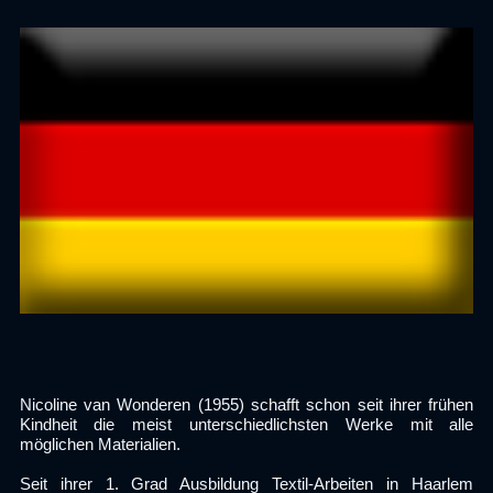
Nicoline van Wonderen (1955) schafft schon seit ihrer frühen
Kindheit die meist unterschiedlichsten Werke mit alle
möglichen Materialien.
Seit ihrer 1. Grad Ausbildung Textil-Arbeiten in Haarlem