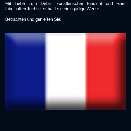
Mit Liebe zum Detail, künstlerischer Einsicht und einer
fabelhaften Technik schafft sie einzigartige Werke.
Betrachten und genießen Sie!